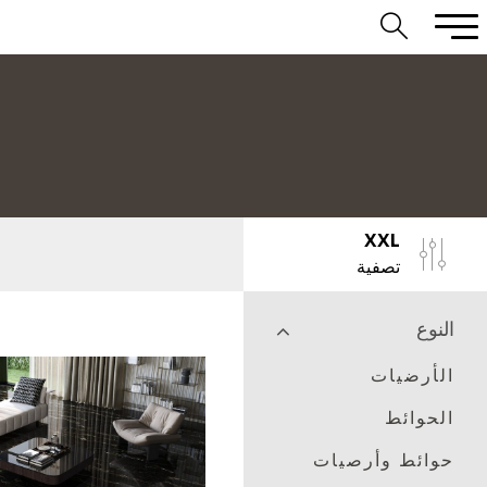
XXL
تصفية
النوع
الأرضيات
الحوائط
حوائط وأرصيات