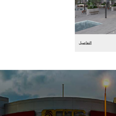
التفاصيل