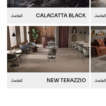
CALACATTA BLACK
لتفاصيل
التفاصيل
NEW TERAZZIO
لتفاصيل
التفاصيل