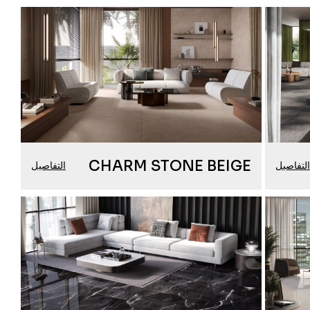
CHARM STONE BEIGE
لتفاصيل
التفاصيل