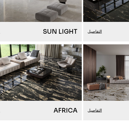
SUN LIGHT
التفاصيل
ا
AFRICA
التفاصيل
ا