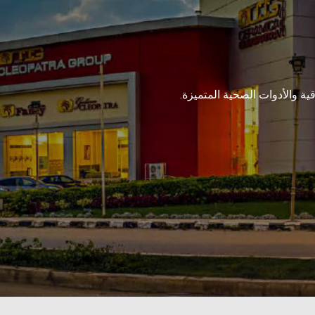
ة والأدوات الصحية المتميزة.