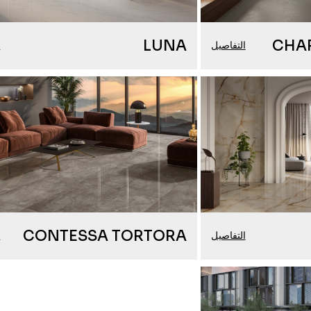
LUNA
CHA
التفاصيل
ا
CONTESSA TORTORA
التفاصيل
ا