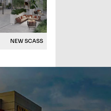
NEW SCASS