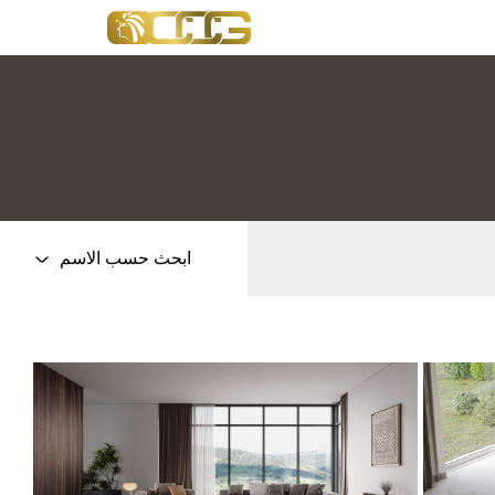
ابحث حسب الاسم