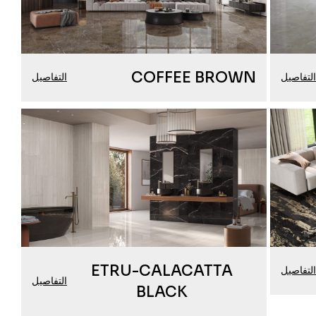
COFFEE BROWN
لتفاصيل
التفاصيل
ETRU-CALACATTA
لتفاصيل
التفاصيل
BLACK