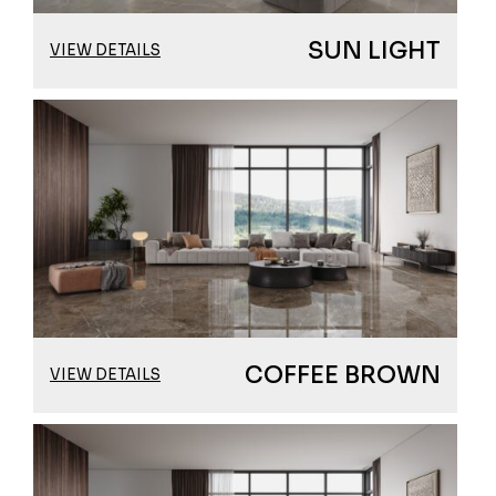
SUN LIGHT
VIEW DETAILS
COFFEE BROWN
VIEW DETAILS