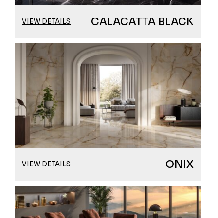
CALACATTA BLACK
VIEW DETAILS
ONIX
VIEW DETAILS