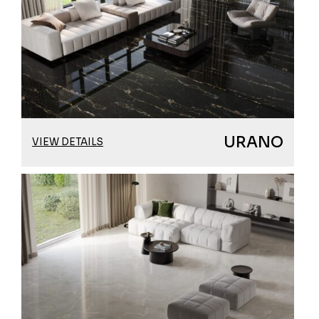
URANO
VIEW DETAILS