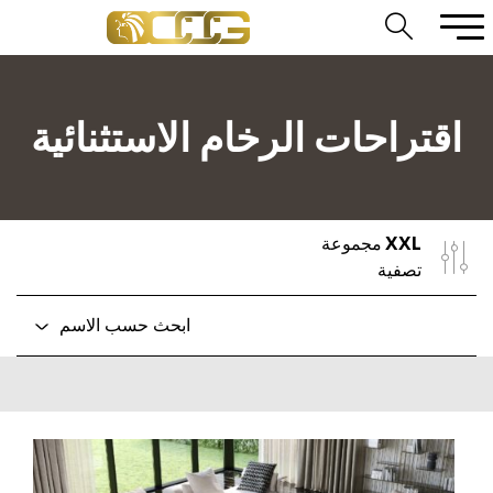
اقتراحات الرخام الاستثنائية
XXL
مجموعة
تصفية
ابحث حسب الاسم