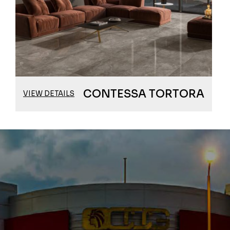
CONTESSA TORTORA
VIEW DETAILS