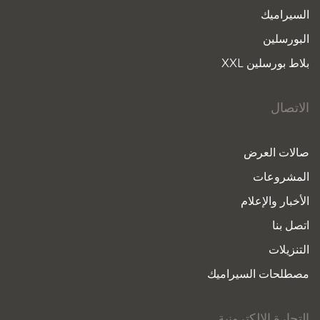
السيراميك
البورسلين
بلاط بورسلين XXL
الاتصال
صالات العرض
المشروعات
الأخبار والإعلام
اتصل بنا
التنزيلات
مصطلحات السيراميك
التجارة الإلكترونية