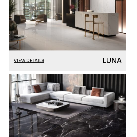
LUNA
VIEW DETAILS