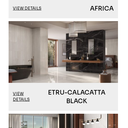
AFRICA
VIEW DETAILS
ETRU-CALACATTA
VIEW
DETAILS
BLACK