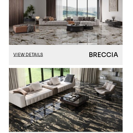
BRECCIA
VIEW DETAILS