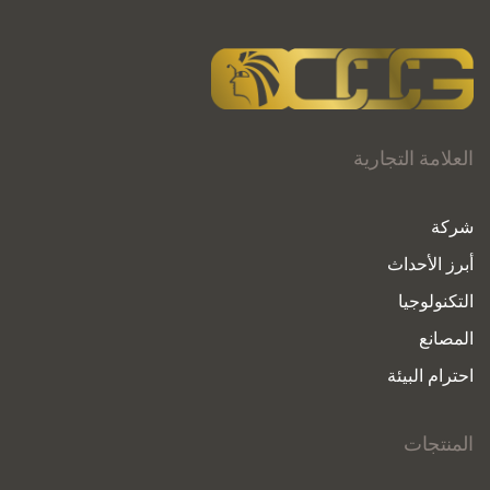
العلامة التجارية
شركة
أبرز الأحداث
التكنولوجيا
المصانع
احترام البيئة
المنتجات