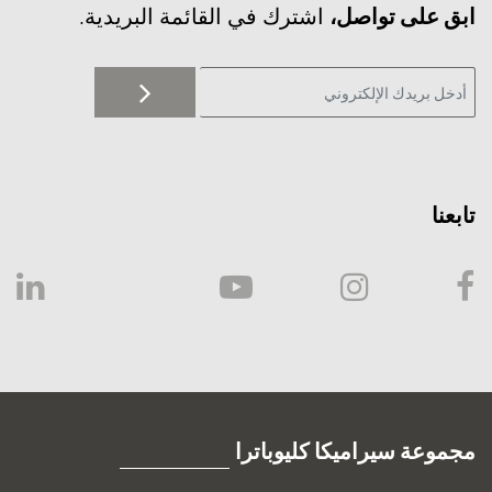
‫ابق على تواصل،
اشترك في القائمة البريدية.
تابعنا
مجموعة سيراميكا كليوباترا