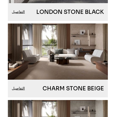
LONDON STONE BLACK
التفاصيل
CHARM STONE BEIGE
التفاصيل