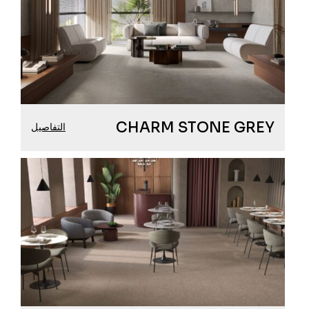
CHARM STONE GREY
التفاصيل