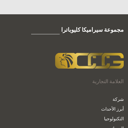
مجموعة سيراميكا كليوباترا
العلامة التجارية
شركة
أبرز الأحداث
التكنولوجيا