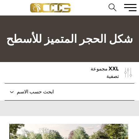
شكل الحجر المتميز للأسطح
XXL
مجموعة
تصفية
ابحث حسب الاسم