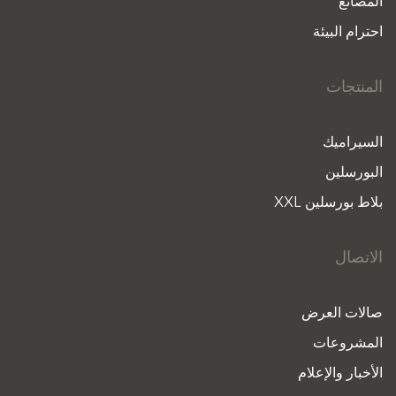
المصانع
احترام البيئة
المنتجات
السيراميك
البورسلين
بلاط بورسلين XXL
الاتصال
صالات العرض
المشروعات
الأخبار والإعلام