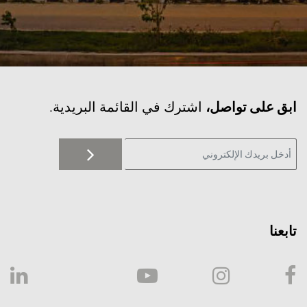
‫ابق على تواصل،
اشترك في القائمة البريدية.
تابعنا