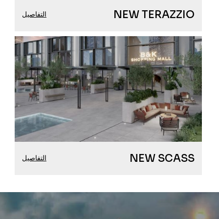
NEW TERAZZIO
التفاصيل
NEW SCASS
التفاصيل