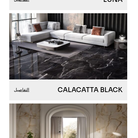
CALACATTA BLACK
التفاصيل