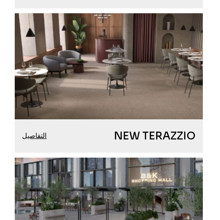
NEW TERAZZIO
التفاصيل