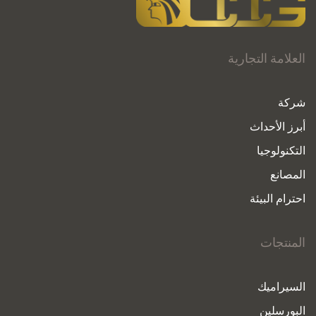
العلامة التجارية
شركة
أبرز الأحداث
التكنولوجيا
المصانع
احترام البيئة
المنتجات
السيراميك
البورسلين