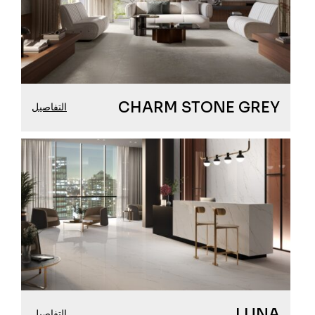
CHARM STONE GREY
التفاصيل
LUNA
التفاصيل