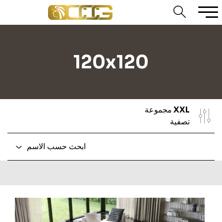
120x120
XXL
مجموعة
تصفية
ابحث حسب الاسم