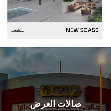
NEW SCASS
التفاصيل
صالات العرض