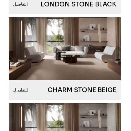
LONDON STONE BLACK
التفاصيل
CHARM STONE BEIGE
التفاصيل