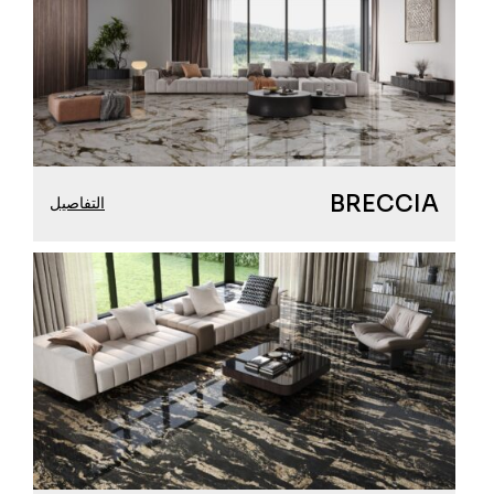
BRECCIA
التفاصيل