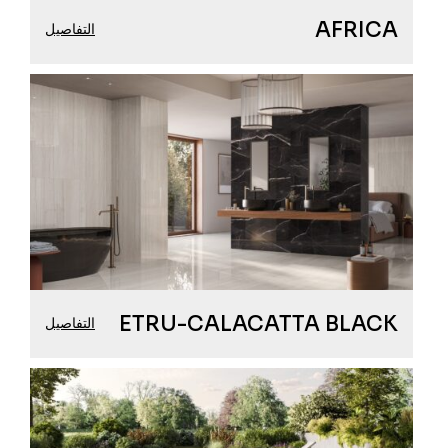
AFRICA
التفاصيل
ETRU-CALACATTA BLACK
التفاصيل