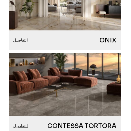
ONIX
التفاصيل
CONTESSA TORTORA
التفاصيل