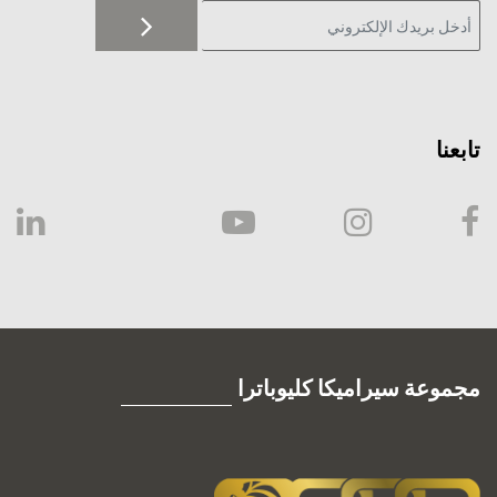
تابعنا
مجموعة سيراميكا كليوباترا