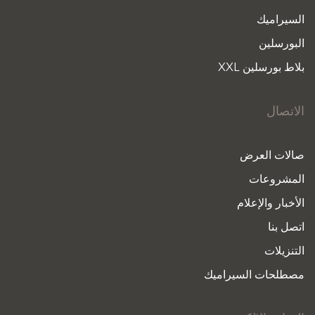
السيراميك
البورسلين
بلاط بورسلين XXL
الاتصال
صالات العرض
المشروعات
الأخبار والإعلام
اتصل بنا
التنزيلات
مصطلحات السيراميك