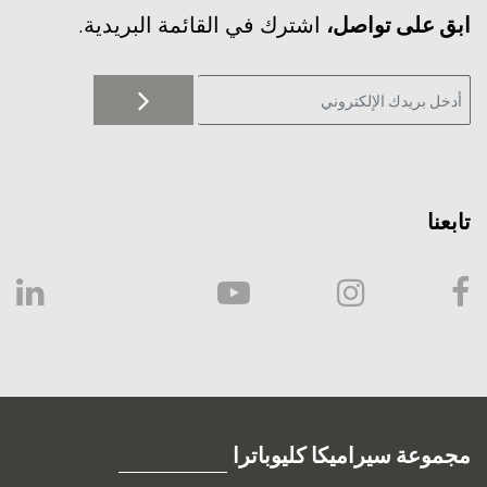
‫ابق على تواصل،
اشترك في القائمة البريدية.
تابعنا
مجموعة سيراميكا كليوباترا