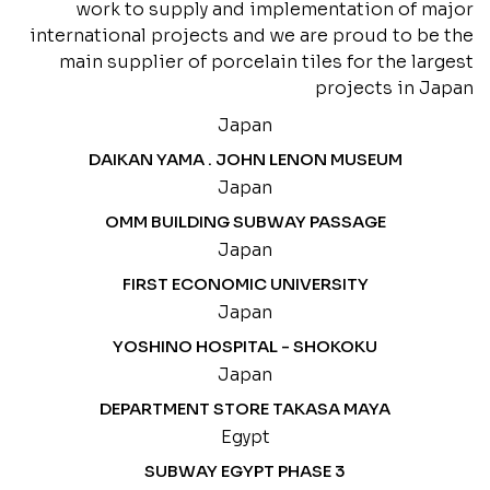
work to supply and implementation of major
international projects and we are proud to be the
main supplier of porcelain tiles for the largest
projects in Japan
Japan
DAIKAN YAMA . JOHN LENON MUSEUM
Japan
OMM BUILDING SUBWAY PASSAGE
Japan
FIRST ECONOMIC UNIVERSITY
Japan
YOSHINO HOSPITAL - SHOKOKU
Japan
DEPARTMENT STORE TAKASA MAYA
Egypt
SUBWAY EGYPT PHASE 3