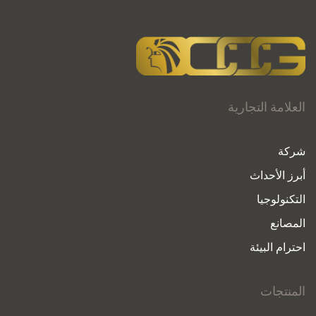
العلامة التجارية
شركة
أبرز الأحداث
التكنولوجيا
المصانع
احترام البيئة
المنتجات