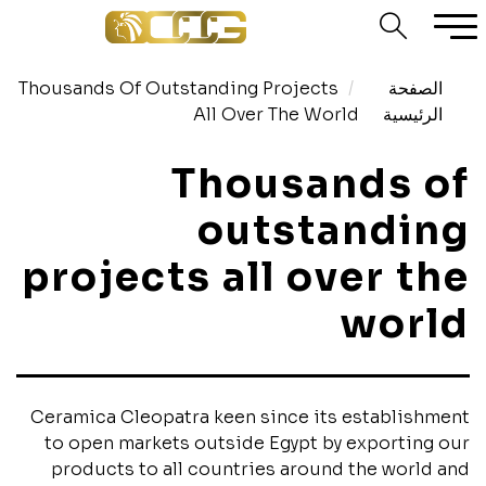
الصفحة
Thousands Of Outstanding Projects
الرئيسية
All Over The World
Thousands of
outstanding
projects all over the
world
Ceramica Cleopatra keen since its establishment
to open markets outside Egypt by exporting our
products to all countries around the world and