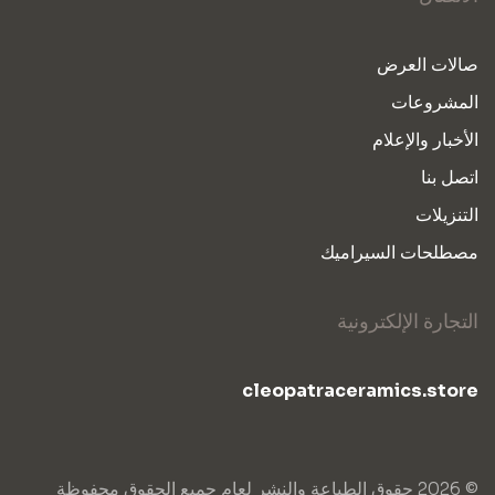
صالات العرض
المشروعات
الأخبار والإعلام
اتصل بنا
التنزيلات
مصطلحات السيراميك
التجارة الإلكترونية
cleopatraceramics.store
© 2026 حقوق الطباعة والنشر لعام جميع الحقوق محفوظة