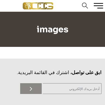
images
‫ابق على تواصل،
اشترك في القائمة البريدية.