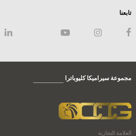
تابعنا
مجموعة سيراميكا كليوباترا
العلامة التجارية