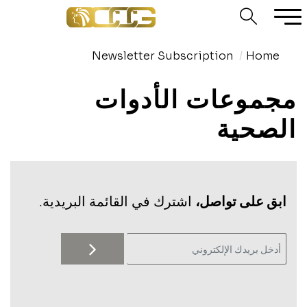
Newsletter Subscription
Home
مجموعات الأدوات
الصحية
‫ابق على تواصل،
اشترك في القائمة البريدية.