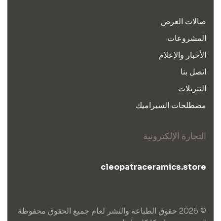
صالات العرض
المشروعات
الأخبار والإعلام
اتصل بنا
التنزيلات
مصطلحات السيراميك
التجارة الإلكترونية
cleopatraceramics.store
© 2026 حقوق الطباعة والنشر لعام جميع الحقوق محفوظة