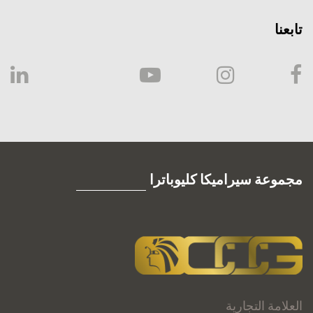
تابعنا
مجموعة سيراميكا كليوباترا
العلامة التجارية