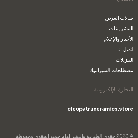
صالات العرض
المشروعات
الأخبار والإعلام
اتصل بنا
التنزيلات
مصطلحات السيراميك
التجارة الإلكترونية
cleopatraceramics.store
© 2026 حقوق الطباعة والنشر لعام جميع الحقوق محفوظة