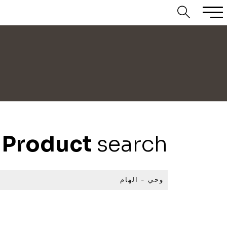
Product
search
وحي - الهام