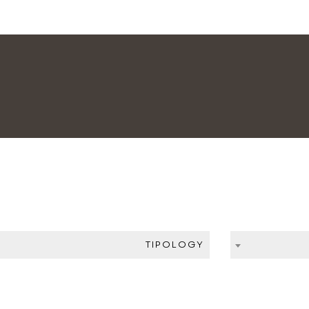
TIPOLOGY