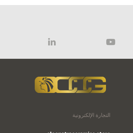
التجارة الإلكترونية