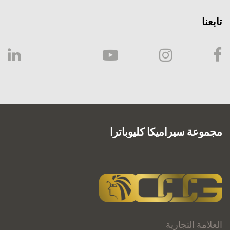
تابعنا
مجموعة سيراميكا كليوباترا
العلامة التجارية