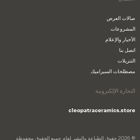
صالات العرض
المشروعات
الأخبار والإعلام
اتصل بنا
التنزيلات
مصطلحات السيراميك
التجارة الإلكترونية
cleopatraceramics.store
© 2026 حقوق الطباعة والنشر لعام جميع الحقوق محفوظة