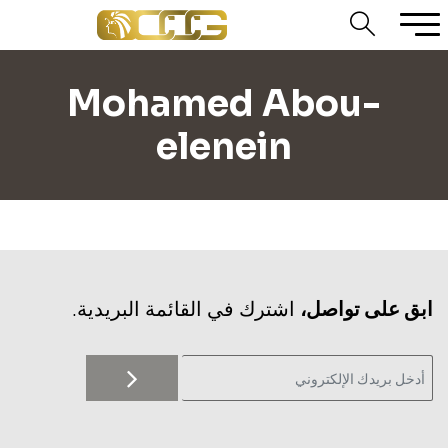
Mohamed Abou-
elenein
‫ابق على تواصل،
اشترك في القائمة البريدية.