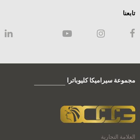
تابعنا
مجموعة سيراميكا كليوباترا
العلامة التجارية