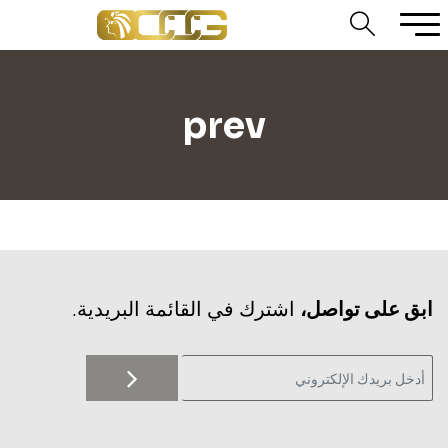
prev
‫ابق على تواصل،
اشترك في القائمة البريدية.