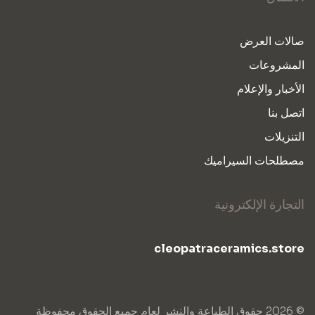
صالات العرض
المشروعات
الأخبار والإعلام
اتصل بنا
التنزيلات
مصطلحات السيراميك
التجارة الإلكترونية
cleopatraceramics.store
© 2026 حقوق الطباعة والنشر لعام جميع الحقوق محفوظة