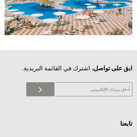
‫ابق على تواصل،
اشترك في القائمة البريدية.
تابعنا