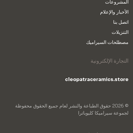
المشروعات
الأخبار والإعلام
اتصل بنا
التنزيلات
مصطلحات السيراميك
التجارة الإلكترونية
cleopatraceramics.store
© 2026 حقوق الطباعة والنشر لعام جميع الحقوق محفوظة
لجموعة سيراميكا كليوباترا