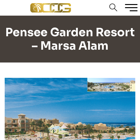
Pensee Garden Resort
– Marsa Alam