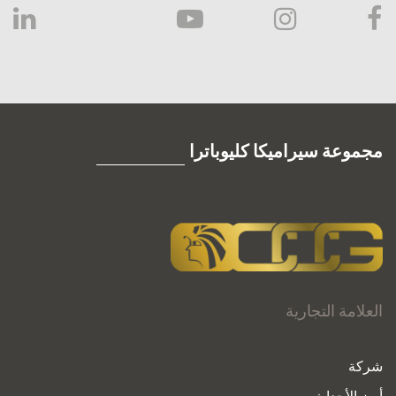
مجموعة سيراميكا كليوباترا
العلامة التجارية
شركة