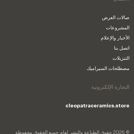
صالات العرض
المشروعات
الأخبار والإعلام
اتصل بنا
التنزيلات
مصطلحات السيراميك
التجارة الإلكترونية
cleopatraceramics.store
© 2026 حقوق الطباعة والنشر لعام جميع الحقوق محفوظة