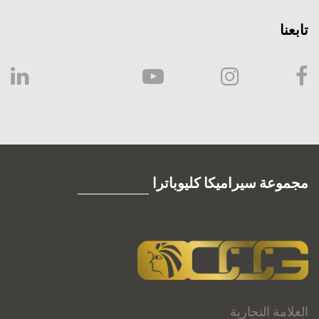
تابعنا
مجموعة سيراميكا كليوباترا
العلامة التجارية