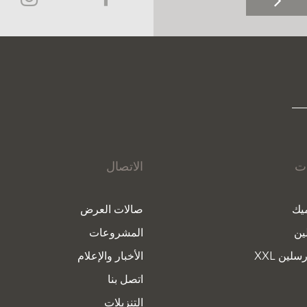
ات
الاتصال
يك
صالات العرض
ين
المشروعات
سلين XXL
الأخبار والإعلام
اتصل بنا
التنزيلات