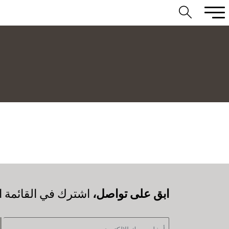
‫ابق على تواصل،
اشترك في القائمة ال