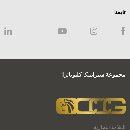
تابعنا
مجموعة سيراميكا كليوباترا
العلامة التجارية