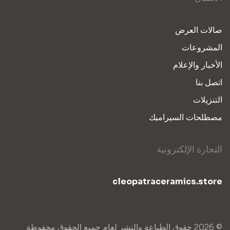
صالات العرض
المشروعات
الأخبار والإعلام
اتصل بنا
التنزيلات
مصطلحات السيراميك
التجارة الإلكترونية
cleopatraceramics.store
© 2026 حقوق الطباعة والنشر لعام جميع الحقوق محفوظة