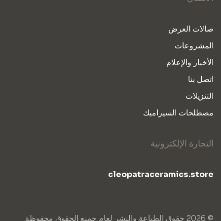
صالات العرض
المشروعات
الأخبار والإعلام
اتصل بنا
التنزيلات
مصطلحات السيراميك
التجارة الإلكترونية
cleopatraceramics.store
© 2026 حقوق الطباعة والنشر لعام جميع الحقوق محفوظة