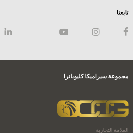
تابعنا
مجموعة سيراميكا كليوباترا
العلامة التجارية