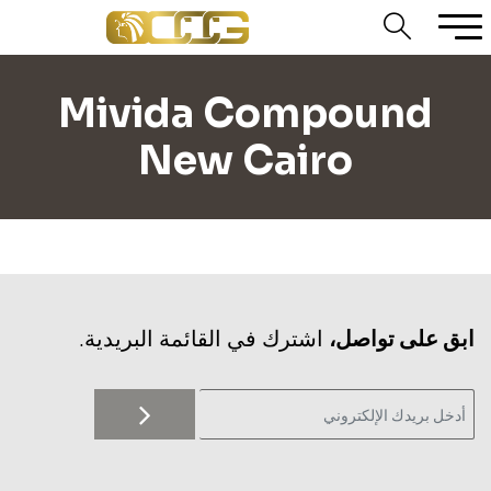
Mivida Compound
New Cairo
‫ابق على تواصل،
اشترك في القائمة البريدية.