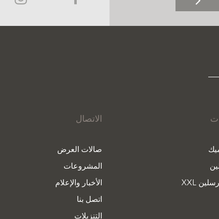
ات
الاتصال
يك
صالات العرض
ين
المشروعات
سلين XXL
الأخبار والإعلام
اتصل بنا
التنزيلات