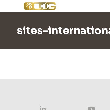
sites-internatio