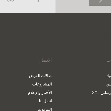
ات
الاتصال
يك
صالات العرض
ين
المشروعات
سلين XXL
الأخبار والإعلام
اتصل بنا
التنزيلات