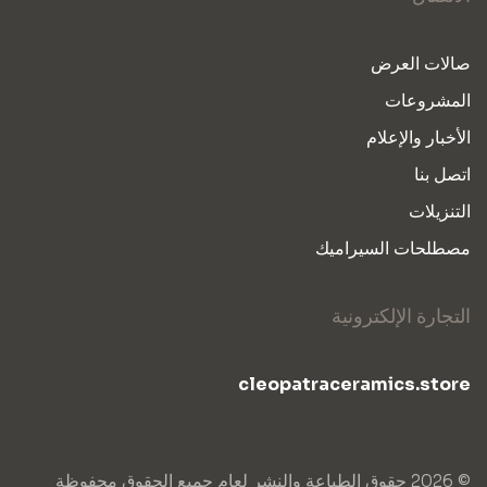
صالات العرض
المشروعات
الأخبار والإعلام
اتصل بنا
التنزيلات
مصطلحات السيراميك
التجارة الإلكترونية
cleopatraceramics.store
© 2026 حقوق الطباعة والنشر لعام جميع الحقوق محفوظة