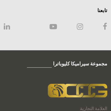
تابعنا
مجموعة سيراميكا كليوباترا
العلامة التجارية