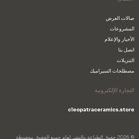
صالات العرض
المشروعات
الأخبار والإعلام
اتصل بنا
التنزيلات
مصطلحات السيراميك
التجارة الإلكترونية
cleopatraceramics.store
© 2026 حقوق الطباعة والنشر لعام جميع الحقوق محفوظة