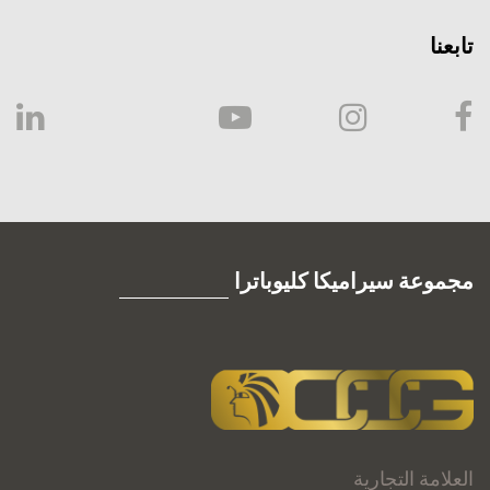
تابعنا
مجموعة سيراميكا كليوباترا
العلامة التجارية