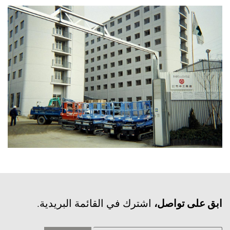
‫ابق على تواصل،
اشترك في القائمة البريدية.