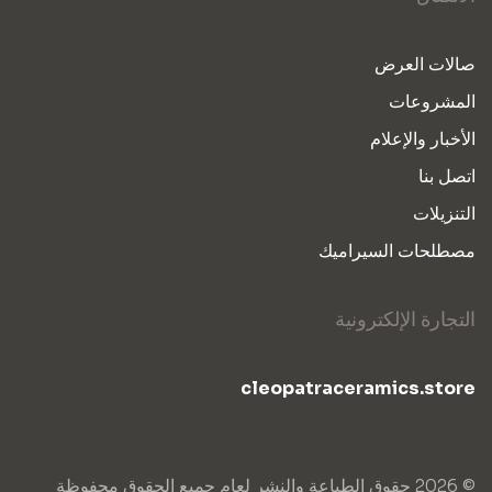
صالات العرض
المشروعات
الأخبار والإعلام
اتصل بنا
التنزيلات
مصطلحات السيراميك
التجارة الإلكترونية
cleopatraceramics.store
© 2026 حقوق الطباعة والنشر لعام جميع الحقوق محفوظة