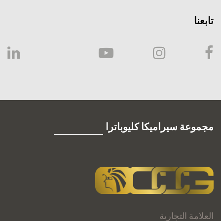
تابعنا
مجموعة سيراميكا كليوباترا
العلامة التجارية