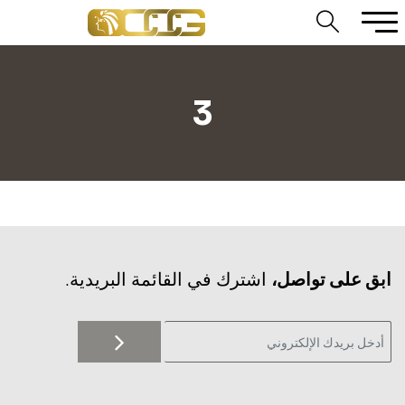
3
‫ابق على تواصل،
اشترك في القائمة البريدية.