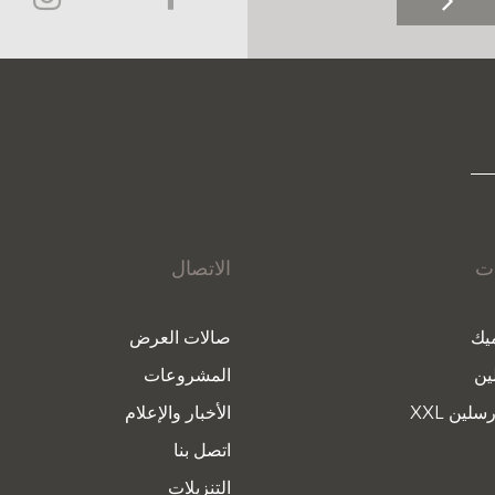
ات
الاتصال
يك
صالات العرض
ين
المشروعات
سلين XXL
الأخبار والإعلام
اتصل بنا
التنزيلات