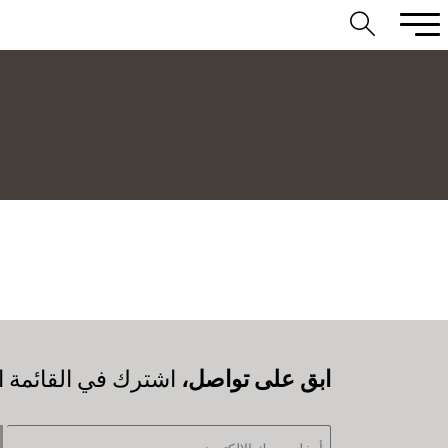
‫ابق على تواصل،
اشترك في القائمة ال