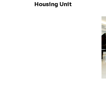
Housing Unit