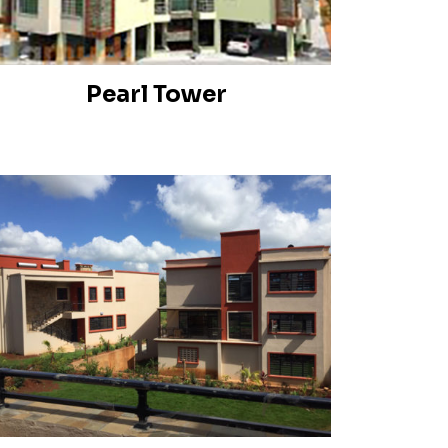
Pearl Tower