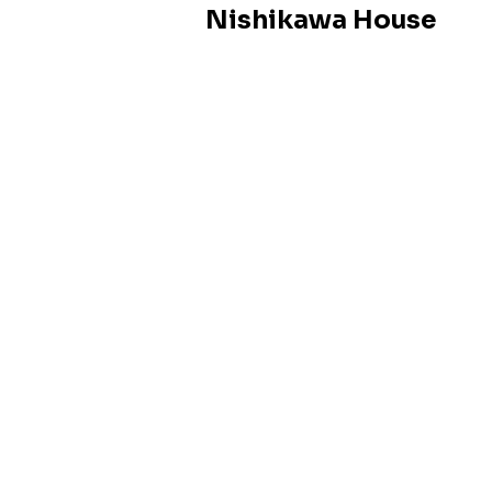
Nishikawa House