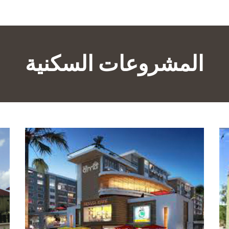
المشروعات السكنية