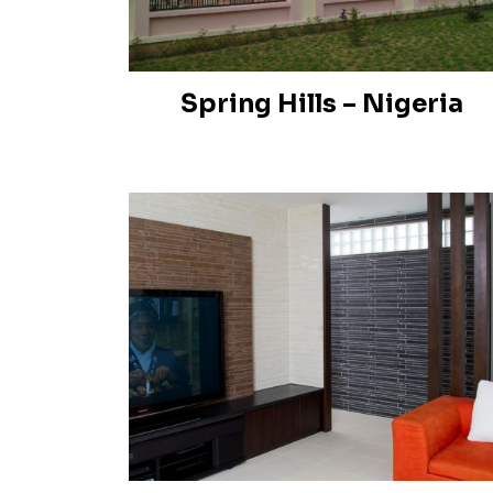
Spring Hills – Nigeria