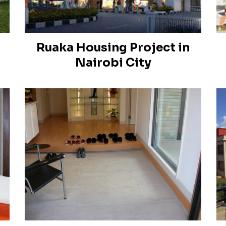
Ruaka Housing Project in
Nairobi City