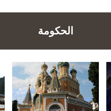
الحكومة