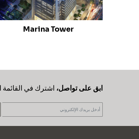
Marina Tower
‫ابق على تواصل،
اشترك في القائمة ال