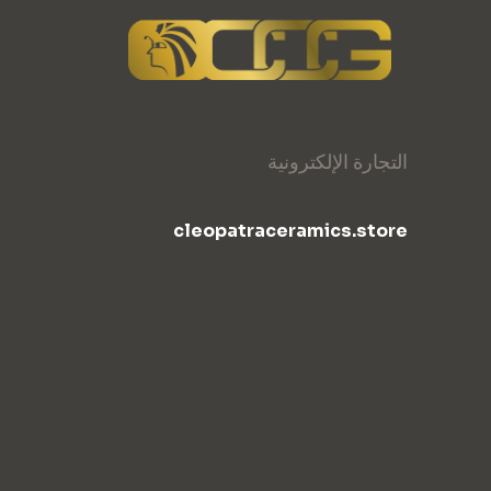
التجارة الإلكترونية
cleopatraceramics.store