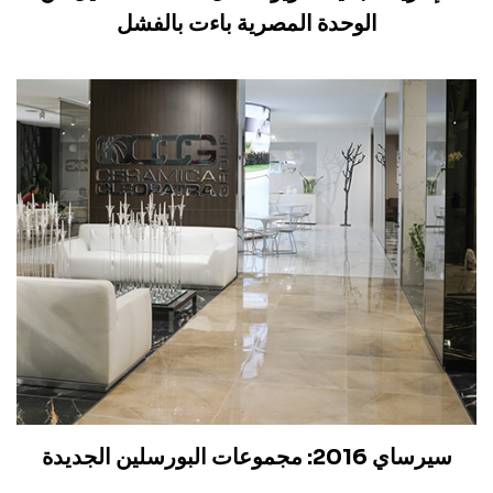
الوحدة المصرية باءت بالفشل
سيرساي 2016: مجموعات البورسلين الجديدة