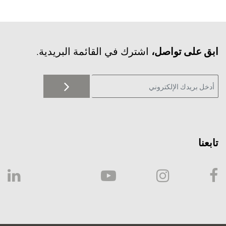
‫ابق على تواصل،
اشترك في القائمة البريدية.
تابعنا