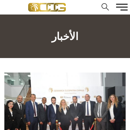
الأخبار