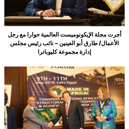
أجرت مجلة الإيكونوميست العالمية حوارا مع رجل
الأعمال/ طارق أبو العينين – نائب رئيس مجلس
إدارة مجموعة كليوباترا