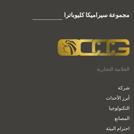
مجموعة سيراميكا كليوباترا
العلامة التجارية
شركة
أبرز الأحداث
التكنولوجيا
المصانع
احترام البيئة