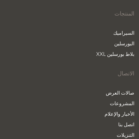
المنتجات
السيراميك
البورسلين
بلاط بورسلين XXL
الاتصال
صالات العرض
المشروعات
الأخبار والإعلام
اتصل بنا
التنزيلات