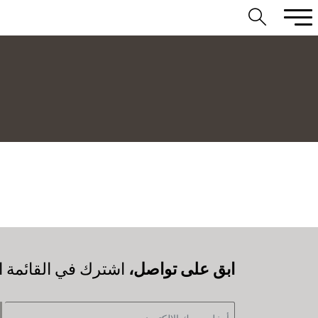
‫ابق على تواصل،
اشترك في القائمة ال