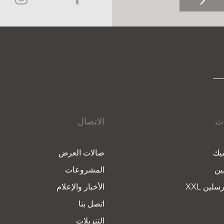
ات
الاتصال
يك
صالات العرض
ين
المشروعات
سلين XXL
الأخبار والإعلام
اتصل بنا
التنزيلات