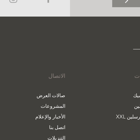
ات
الاتصال
يك
صالات العرض
ين
المشروعات
سلين XXL
الأخبار والإعلام
اتصل بنا
التنزيلات