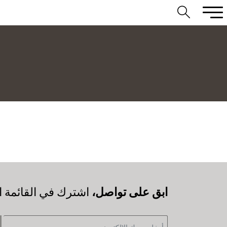
‫ابق على تواصل،
اشترك في القائمة ال