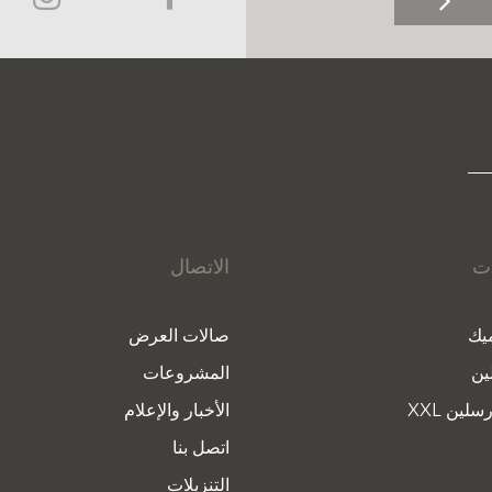
ات
الاتصال
يك
صالات العرض
ين
المشروعات
سلين XXL
الأخبار والإعلام
اتصل بنا
التنزيلات