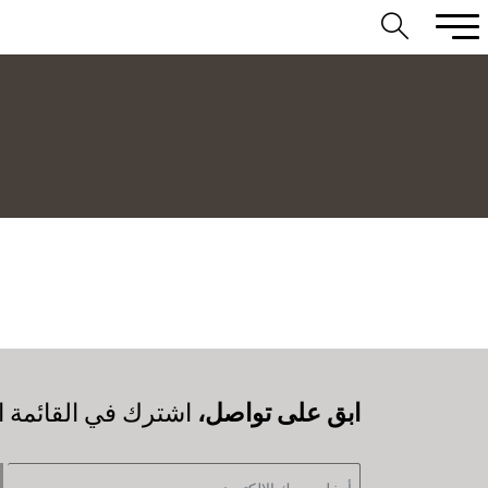
‫ابق على تواصل،
اشترك في القائمة ال