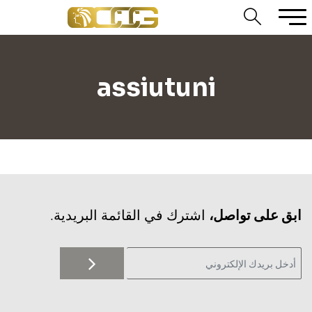
assiutuni
‫ابق على تواصل،
اشترك في القائمة البريدية.