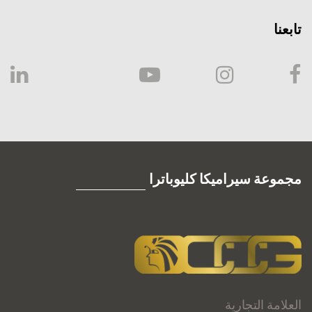
تابعنا
مجموعة سيراميكا كليوباترا
العلامة التجارية