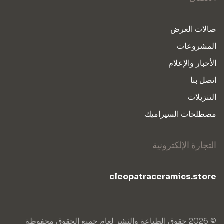
صالات العرض
المشروعات
الأخبار والإعلام
اتصل بنا
التنزيلات
مصطلحات السيراميك
التجارة الإلكترونية
cleopatraceramics.store
© 2026 حقوق الطباعة والنشر لعام جميع الحقوق محفوظة