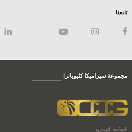
تابعنا
مجموعة سيراميكا كليوباترا
العلامة التجارية