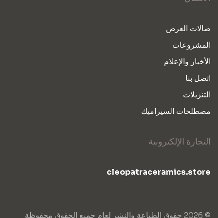
صالات العرض
المشروعات
الأخبار والإعلام
اتصل بنا
التنزيلات
مصطلحات السيراميك
التجارة الإلكترونية
cleopatraceramics.store
© 2026 حقوق الطباعة والنشر لعام جميع الحقوق محفوظة