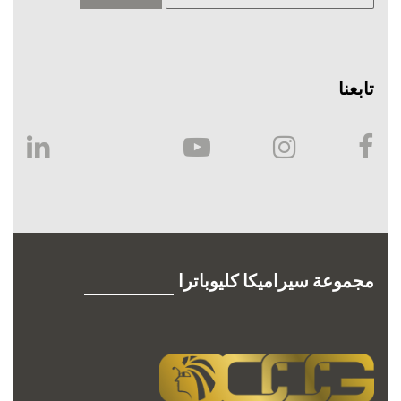
تابعنا
مجموعة سيراميكا كليوباترا