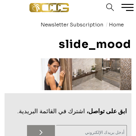
Newsletter Subscription
Home
slide_mood
‫ابق على تواصل،
اشترك في القائمة البريدية.