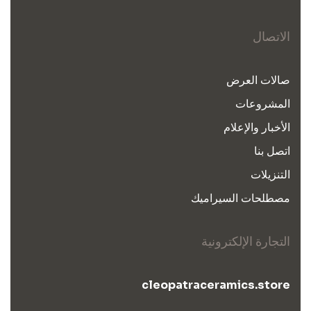
الاتصال
صالات العرض
المشروعات
الأخبار والإعلام
اتصل بنا
التنزيلات
مصطلحات السيراميك
التجارة الإلكترونية
cleopatraceramics.store