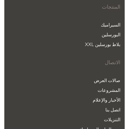
المنتجات
السيراميك
البورسلين
بلاط بورسلين XXL
الاتصال
صالات العرض
المشروعات
الأخبار والإعلام
اتصل بنا
التنزيلات