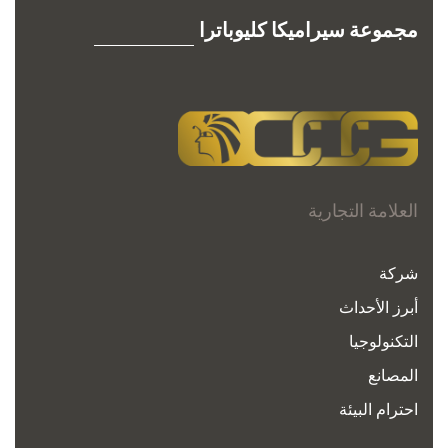
مجموعة سيراميكا كليوباترا
العلامة التجارية
شركة
أبرز الأحداث
التكنولوجيا
المصانع
احترام البيئة