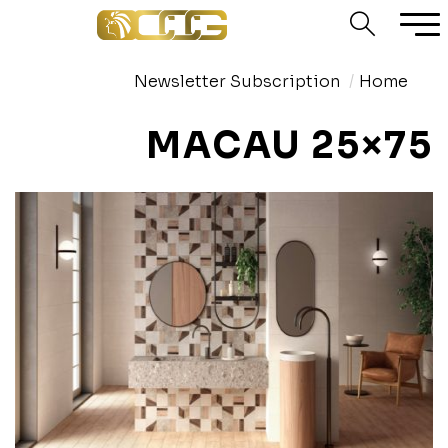
Newsletter Subscription
Home
MACAU 25×75