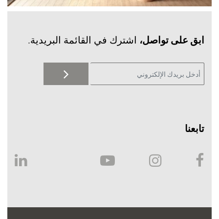
‫ابق على تواصل،
اشترك في القائمة البريدية.
تابعنا