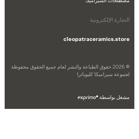
مصطلحات السيراميك
التجارة الإلكترونية
cleopatraceramics.store
© 2026 حقوق الطباعة والنشر لعام جميع الحقوق محفوظة
لجموعة سيراميكا كليوباترا
مشغل بواسطة