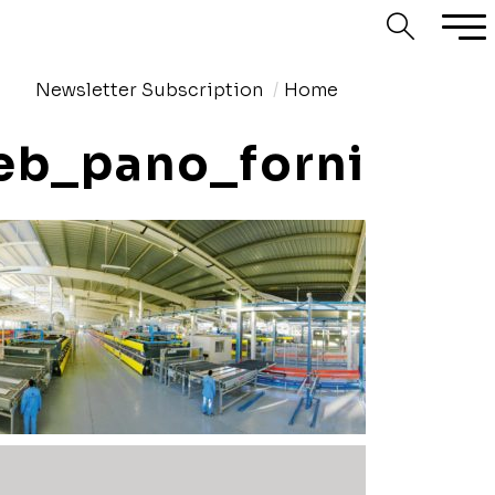
Newsletter Subscription
Home
eb_pano_forni