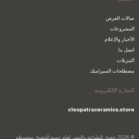
صالات العرض
المشروعات
الأخبار والإعلام
اتصل بنا
التنزيلات
مصطلحات السيراميك
التجارة الإلكترونية
cleopatraceramics.store
© 2026 حقوق الطباعة والنشر لعام جميع الحقوق محفوظة