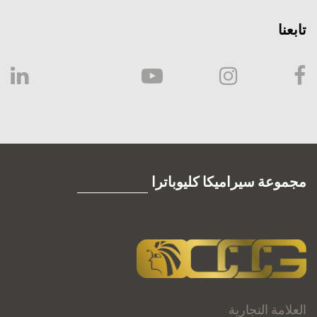
تابعنا
مجموعة سيراميكا كليوباترا
العلامة التجارية