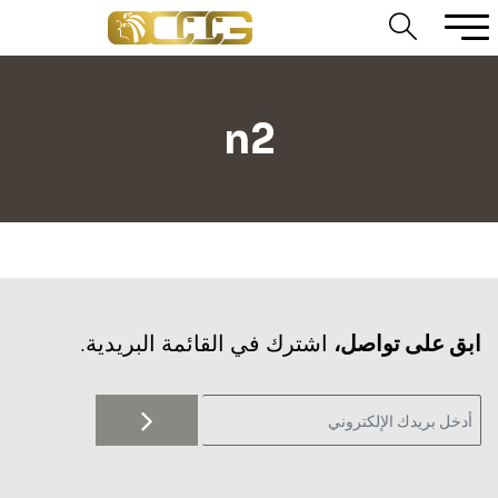
n2
‫ابق على تواصل،
اشترك في القائمة البريدية.