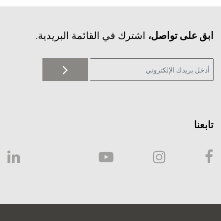
‫ابق على تواصل،
اشترك في القائمة البريدية.
تابعنا