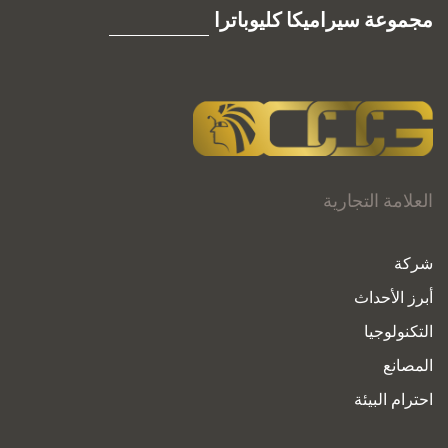
مجموعة سيراميكا كليوباترا
العلامة التجارية
شركة
أبرز الأحداث
التكنولوجيا
المصانع
احترام البيئة