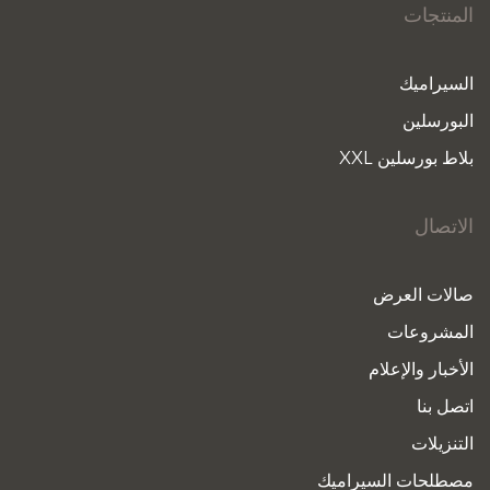
المنتجات
السيراميك
البورسلين
بلاط بورسلين XXL
الاتصال
صالات العرض
المشروعات
الأخبار والإعلام
اتصل بنا
التنزيلات
مصطلحات السيراميك