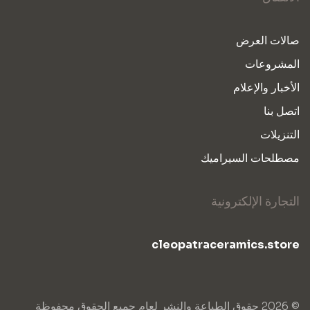
صالات العرض
المشروعات
الأخبار والإعلام
اتصل بنا
التنزيلات
مصطلحات السيراميك
التجارة الإلكترونية
cleopatraceramics.store
© 2026 حقوق الطباعة والنشر لعام جميع الحقوق محفوظة