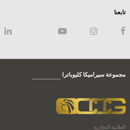
تابعنا
مجموعة سيراميكا كليوباترا
العلامة التجارية