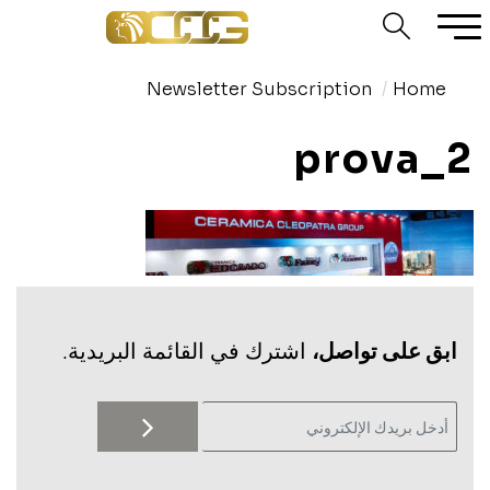
Newsletter Subscription
Home
prova_2
‫ابق على تواصل،
اشترك في القائمة البريدية.