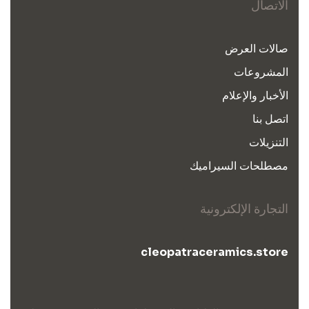
الاتصال
صالات العرض
المشروعات
الأخبار والإعلام
اتصل بنا
التنزيلات
مصطلحات السيراميك
التجارة الإلكترونية
cleopatraceramics.store