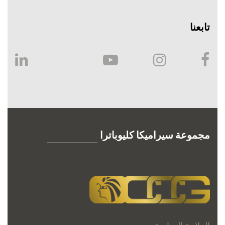
تابعنا
مجموعة سيراميكا كليوباترا