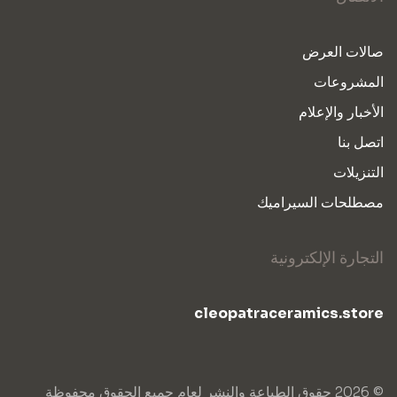
صالات العرض
المشروعات
الأخبار والإعلام
اتصل بنا
التنزيلات
مصطلحات السيراميك
التجارة الإلكترونية
cleopatraceramics.store
© 2026 حقوق الطباعة والنشر لعام جميع الحقوق محفوظة