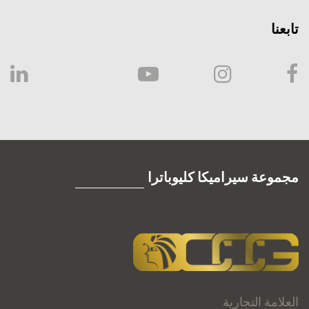
تابعنا
مجموعة سيراميكا كليوباترا
العلامة التجارية