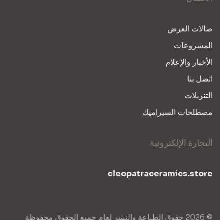
صالات العرض
المشروعات
الأخبار والإعلام
اتصل بنا
التنزيلات
مصطلحات السيراميك
التجارة الإلكترونية
cleopatraceramics.store
© 2026 حقوق الطباعة والنشر لعام جميع الحقوق محفوظة